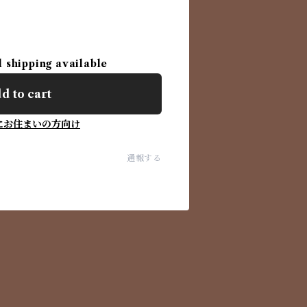
l shipping available
d to cart
にお住まいの方向け
通報する