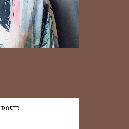
OLDOUT!